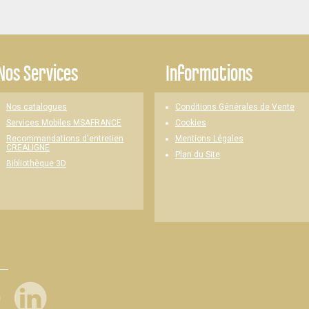
Nos Services
Informations
Nos catalogues
Conditions Générales de Vente
Cookies
Services Mobiles MSAFRANCE
Mentions Légales
Recommandations d'entretien
CREALIGNE
Plan du Site
Bibliothèque 3D