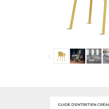
GUIDE D'ENTRETIEN CRÉA