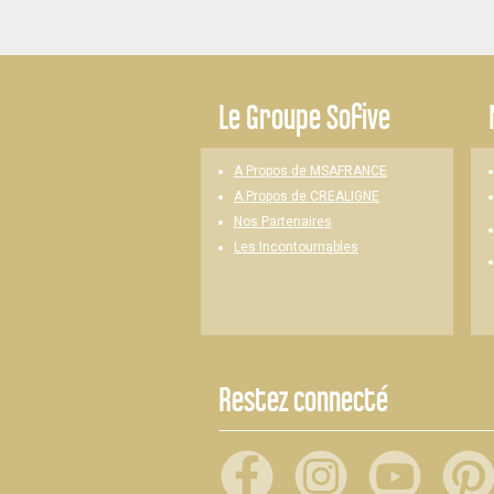
-
Le
Groupe Sofive
A Propos de MSAFRANCE
A Propos de CREALIGNE
Nos Partenaires
Les Incontournables
Restez connecté