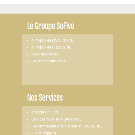
Le
Groupe Sofive
A Propos de MSAFRANCE
A Propos de CREALIGNE
Nos Partenaires
Les Incontournables
Nos Services
Nos catalogues
Services Mobiles MSAFRANCE
Recommandations d'entretien CREALIGNE
Bibliothèque 3D