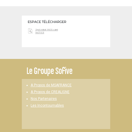
ESPACE TÉLÉCHARGER
Spot miroir INOS carré
NOTICE
Le
Groupe Sofive
A Propos de MSAFRANCE
A Propos de CREALIGNE
Nos Partenaires
Les Incontournables