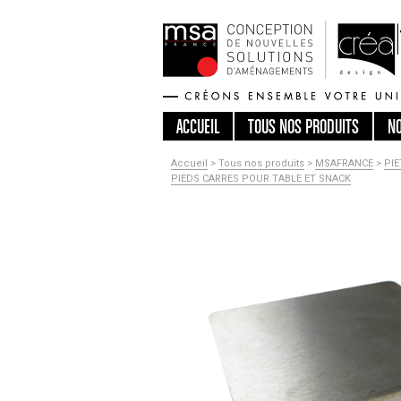
ACCUEIL
TOUS
NOS PRODUITS
N
Accueil
>
Tous nos produits
>
MSAFRANCE
>
PI
PIEDS CARRES POUR TABLE ET SNACK