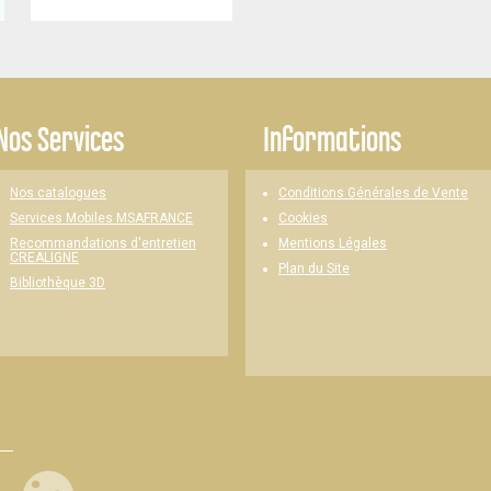
Nos Services
Informations
Nos catalogues
Conditions Générales de Vente
Cookies
Services Mobiles MSAFRANCE
Mentions Légales
Recommandations d'entretien
CREALIGNE
Plan du Site
Bibliothèque 3D