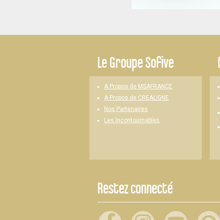
-
Le
Groupe Sofive
A Propos de MSAFRANCE
A Propos de CREALIGNE
Nos Partenaires
Les Incontournables
Restez connecté