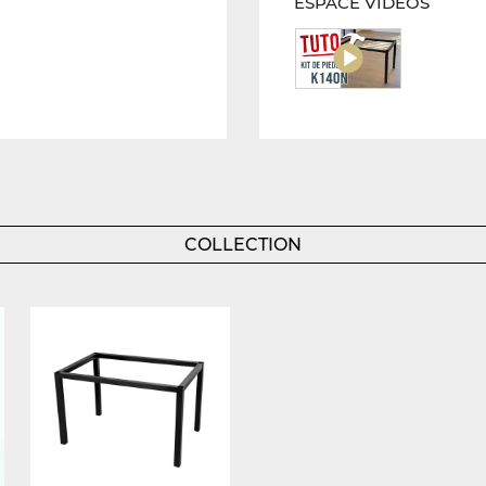
ESPACE VIDÉOS
COLLECTION