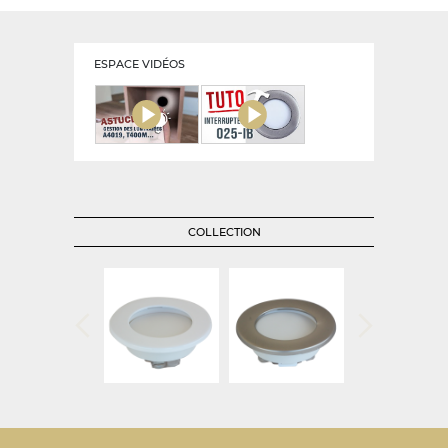
ESPACE VIDÉOS
COLLECTION