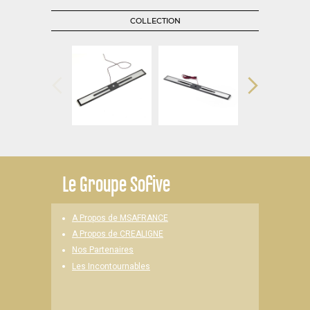
COLLECTION
Le
Groupe Sofive
A Propos de MSAFRANCE
A Propos de CREALIGNE
Nos Partenaires
Les Incontournables