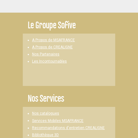
Le
Groupe Sofive
A Propos de MSAFRANCE
A Propos de CREALIGNE
Nos Partenaires
Les Incontournables
Nos Services
Nos catalogues
Services Mobiles MSAFRANCE
Recommandations d'entretien CREALIGNE
Bibliothèque 3D