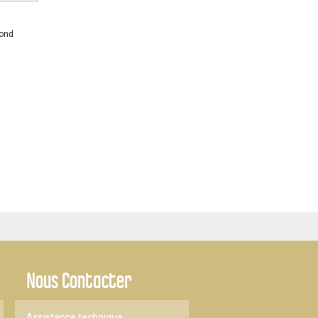
rond
Nous Contacter
Assistance technique