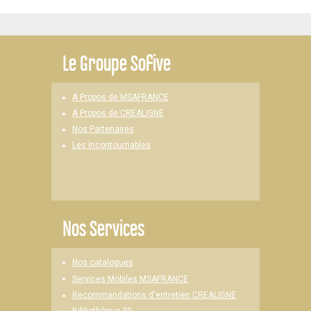
Le
Groupe Sofive
A Propos de MSAFRANCE
A Propos de CREALIGNE
Nos Partenaires
Les Incontournables
Nos Services
Nos catalogues
Services Mobiles MSAFRANCE
Recommandations d'entretien CREALIGNE
Bibliothèque 3D