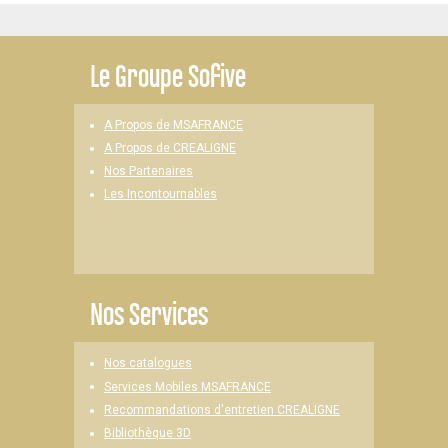
Le
Groupe Sofive
A Propos de MSAFRANCE
A Propos de CREALIGNE
Nos Partenaires
Les Incontournables
Nos Services
Nos catalogues
Services Mobiles MSAFRANCE
Recommandations d'entretien CREALIGNE
Bibliothèque 3D