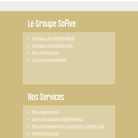
Le
Groupe Sofive
A Propos de MSAFRANCE
A Propos de CREALIGNE
Nos Partenaires
Les Incontournables
Nos Services
Nos catalogues
Services Mobiles MSAFRANCE
Recommandations d'entretien CREALIGNE
Bibliothèque 3D