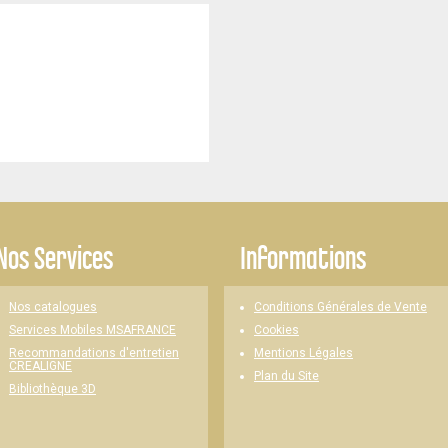
Nos Services
Informations
Nos catalogues
Conditions Générales de Vente
Cookies
Services Mobiles MSAFRANCE
Mentions Légales
Recommandations d'entretien
CREALIGNE
Plan du Site
Bibliothèque 3D