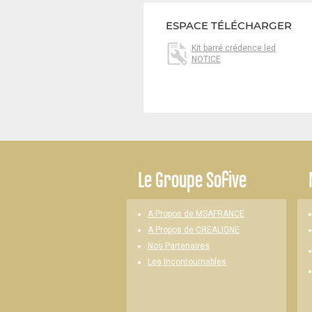
ESPACE TÉLÉCHARGER
Kit barré crédence led
NOTICE
-
Le
Groupe Sofive
A Propos de MSAFRANCE
A Propos de CREALIGNE
Nos Partenaires
Les Incontournables