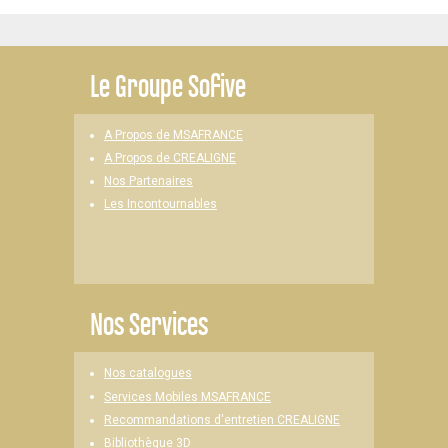
Le
Groupe Sofive
A Propos de MSAFRANCE
A Propos de CREALIGNE
Nos Partenaires
Les Incontournables
Nos Services
Nos catalogues
Services Mobiles MSAFRANCE
Recommandations d'entretien CREALIGNE
Bibliothèque 3D