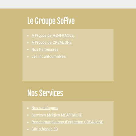
Le
Groupe Sofive
A Propos de MSAFRANCE
A Propos de CREALIGNE
Nos Partenaires
Les Incontournables
Nos Services
Nos catalogues
Services Mobiles MSAFRANCE
Recommandations d'entretien CREALIGNE
Bibliothèque 3D