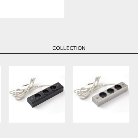
COLLECTION