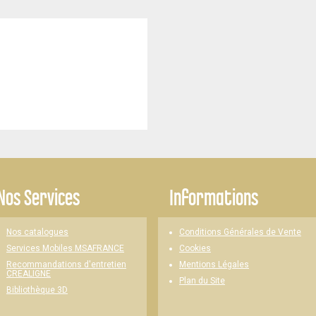
Nos Services
Informations
Nos catalogues
Conditions Générales de Vente
Cookies
Services Mobiles MSAFRANCE
Mentions Légales
Recommandations d'entretien
CREALIGNE
Plan du Site
Bibliothèque 3D