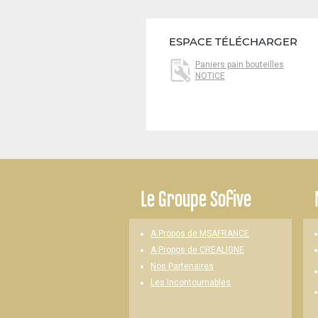
ESPACE TÉLÉCHARGER
Paniers pain bouteilles
NOTICE
-
Le
Groupe Sofive
A Propos de MSAFRANCE
A Propos de CREALIGNE
Nos Partenaires
Les Incontournables