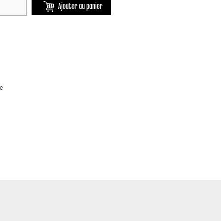
Ajouter au panier
le