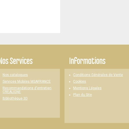
Nos Services
Informations
Nos catalogues
Conditions Générales de Vente
Cookies
Services Mobiles MSAFRANCE
Mentions Légales
Recommandations d'entretien
CREALIGNE
Plan du Site
Bibliothèque 3D