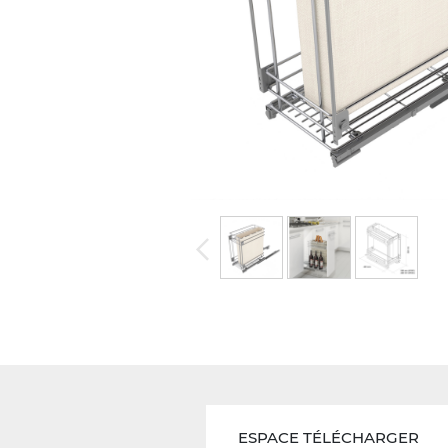
ESPACE TÉLÉCHARGER