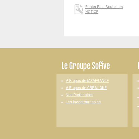
Panier Pain Bouteilles
NOTICE
-
Le
Groupe Sofive
A Propos de MSAFRANCE
A Propos de CREALIGNE
Nos Partenaires
Les Incontournables