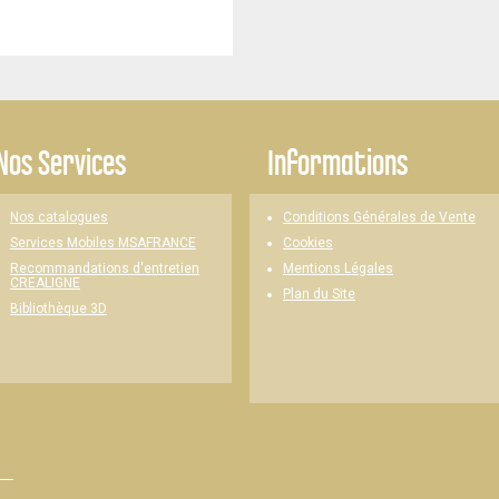
Nos Services
Informations
Nos catalogues
Conditions Générales de Vente
Cookies
Services Mobiles MSAFRANCE
Mentions Légales
Recommandations d'entretien
CREALIGNE
Plan du Site
Bibliothèque 3D