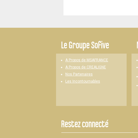
-
Le
Groupe Sofive
A Propos de MSAFRANCE
A Propos de CREALIGNE
Nos Partenaires
Les Incontournables
Restez connecté