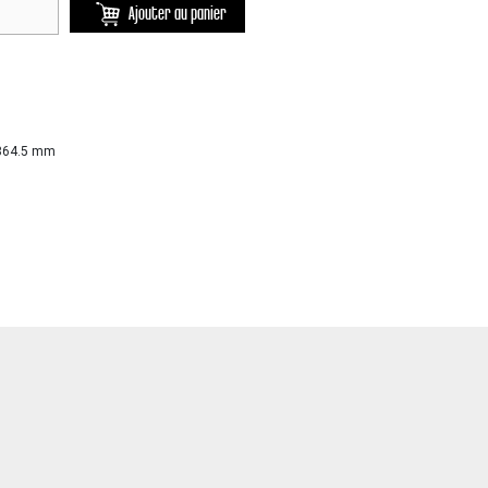
Ajouter au panier
 364.5 mm