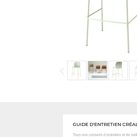
GUIDE D'ENTRETIEN CRÉA
Tous nos conseils d’entretien et
de net