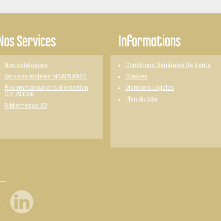
Nos Services
Informations
Nos catalogues
Conditions Générales de Vente
Cookies
Services Mobiles MSAFRANCE
Mentions Légales
Recommandations d'entretien
CREALIGNE
Plan du Site
Bibliothèque 3D