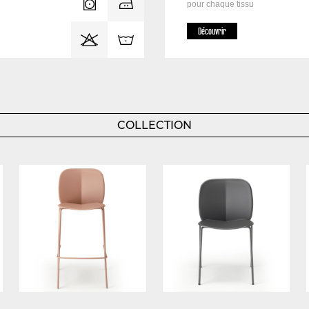
pour chaque tissu
Découvrir
COLLECTION