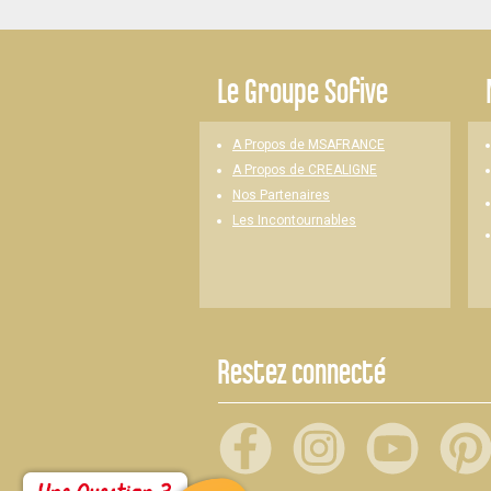
-
Le
Groupe Sofive
A Propos de MSAFRANCE
A Propos de CREALIGNE
Nos Partenaires
Les Incontournables
Restez connecté