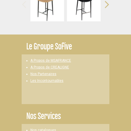
Le
Groupe Sofive
A Propos de MSAFRANCE
A Propos de CREALIGNE
Nos Partenaires
Les Incontournables
Nos Services
Nos catalogues