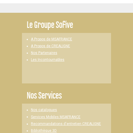
Le
Groupe Sofive
A Propos de MSAFRANCE
A Propos de CREALIGNE
Nos Partenaires
Les Incontournables
Nos Services
Nos catalogues
Services Mobiles MSAFRANCE
Recommandations d'entretien CREALIGNE
Bibliothèque 3D