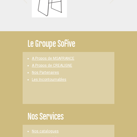
Le
Groupe Sofive
A Propos de MSAFRANCE
A Propos de CREALIGNE
Nos Partenaires
Les Incontournables
Nos Services
Nos catalogues