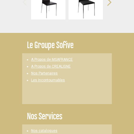
Le
Groupe Sofive
A Propos de MSAFRANCE
A Propos de CREALIGNE
Nos Partenaires
Les Incontournables
Nos Services
Nos catalogues