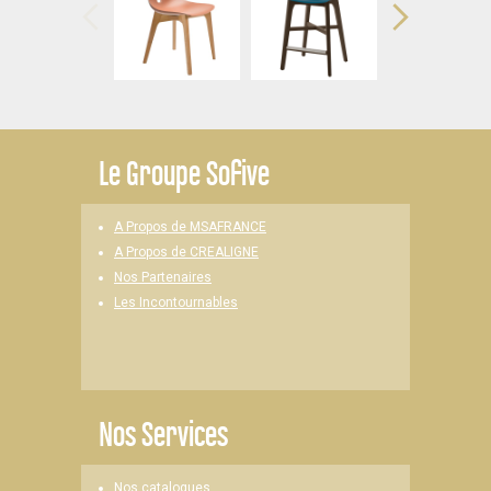
Le
Groupe Sofive
A Propos de MSAFRANCE
A Propos de CREALIGNE
Nos Partenaires
Les Incontournables
Nos Services
Nos catalogues