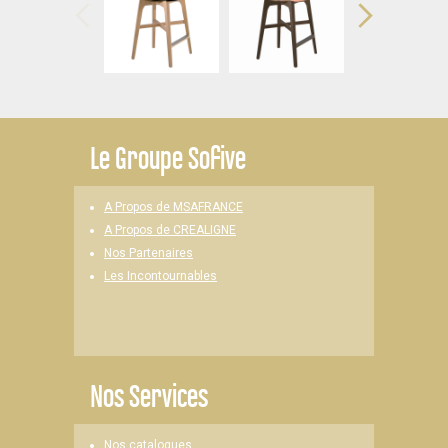
Le
Groupe Sofive
A Propos de MSAFRANCE
A Propos de CREALIGNE
Nos Partenaires
Les Incontournables
Nos Services
Nos catalogues