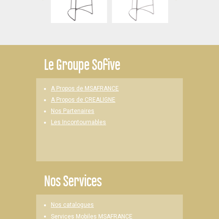
Le
Groupe Sofive
A Propos de MSAFRANCE
A Propos de CREALIGNE
Nos Partenaires
Les Incontournables
Nos Services
Nos catalogues
Services Mobiles MSAFRANCE